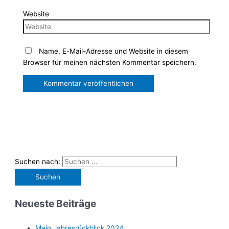
Website
Name, E-Mail-Adresse und Website in diesem
Browser für meinen nächsten Kommentar speichern.
Suchen nach:
Neueste Beiträge
Mein Jahresrückblick 2024