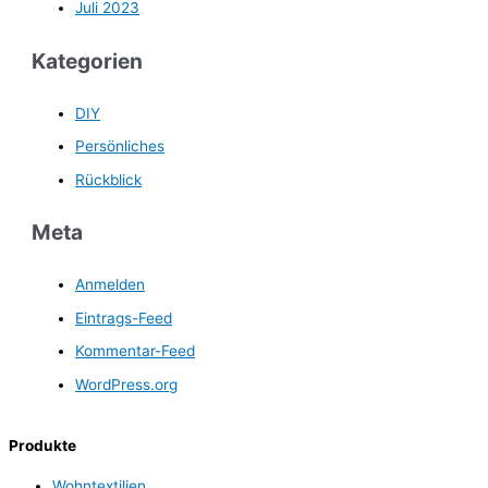
Juli 2023
Kategorien
DIY
Persönliches
Rückblick
Meta
Anmelden
Eintrags-Feed
Kommentar-Feed
WordPress.org
Produkte
Wohntextilien