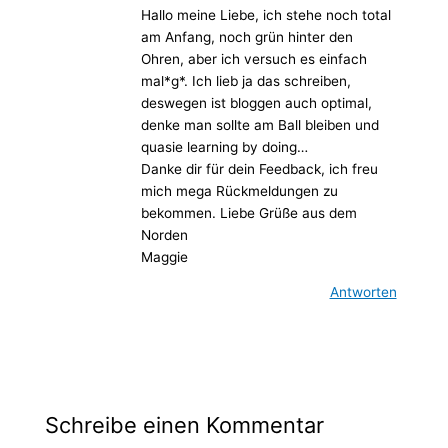
Hallo meine Liebe, ich stehe noch total
am Anfang, noch grün hinter den
Ohren, aber ich versuch es einfach
mal*g*. Ich lieb ja das schreiben,
deswegen ist bloggen auch optimal,
denke man sollte am Ball bleiben und
quasie learning by doing…
Danke dir für dein Feedback, ich freu
mich mega Rückmeldungen zu
bekommen. Liebe Grüße aus dem
Norden
Maggie
Antworten
Schreibe einen Kommentar