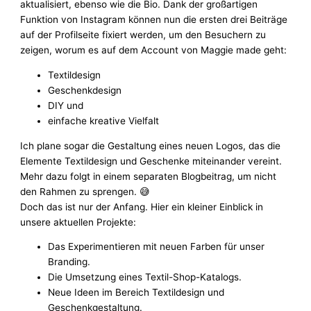
aktualisiert, ebenso wie die Bio. Dank der großartigen
Funktion von Instagram können nun die ersten drei Beiträge
auf der Profilseite fixiert werden, um den Besuchern zu
zeigen, worum es auf dem Account von Maggie made geht:
Textildesign
Geschenkdesign
DIY und
einfache kreative Vielfalt
Ich plane sogar die Gestaltung eines neuen Logos, das die
Elemente Textildesign und Geschenke miteinander vereint.
Mehr dazu folgt in einem separaten Blogbeitrag, um nicht
den Rahmen zu sprengen. 😅
Doch das ist nur der Anfang. Hier ein kleiner Einblick in
unsere aktuellen Projekte:
Das Experimentieren mit neuen Farben für unser
Branding.
Die Umsetzung eines Textil-Shop-Katalogs.
Neue Ideen im Bereich Textildesign und
Geschenkgestaltung.