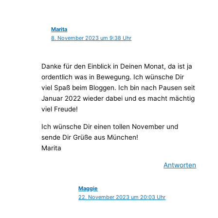
Marita
8. November 2023 um 9:38 Uhr
Danke für den Einblick in Deinen Monat, da ist ja
ordentlich was in Bewegung. Ich wünsche Dir
viel Spaß beim Bloggen. Ich bin nach Pausen seit
Januar 2022 wieder dabei und es macht mächtig
viel Freude!
Ich wünsche Dir einen tollen November und
sende Dir Grüße aus München!
Marita
Antworten
Maggie
22. November 2023 um 20:03 Uhr