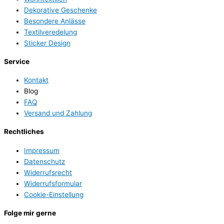
Dekorative Geschenke
Besondere Anlässe
Textilveredelung
Sticker Design
Service
Kontakt
Blog
FAQ
Versand und Zahlung
Rechtliches
Impressum
Datenschutz
Widerrufsrecht
Widerrufsformular
Cookie-Einstellung
Folge mir gerne