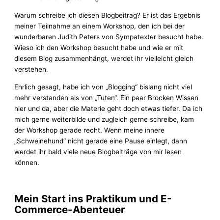
Warum schreibe ich diesen Blogbeitrag? Er ist das Ergebnis
meiner Teilnahme an einem Workshop, den ich bei der
wunderbaren Judith Peters von Sympatexter besucht habe.
Wieso ich den Workshop besucht habe und wie er mit
diesem Blog zusammenhängt, werdet ihr vielleicht gleich
verstehen.
Ehrlich gesagt, habe ich von „Blogging“ bislang nicht viel
mehr verstanden als von „Tuten“. Ein paar Brocken Wissen
hier und da, aber die Materie geht doch etwas tiefer. Da ich
mich gerne weiterbilde und zugleich gerne schreibe, kam
der Workshop gerade recht. Wenn meine innere
„Schweinehund“ nicht gerade eine Pause einlegt, dann
werdet ihr bald viele neue Blogbeiträge von mir lesen
können.
Mein Start ins Praktikum und E-
Commerce-Abenteuer