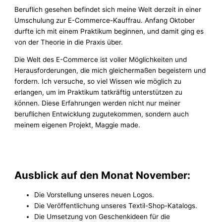
Beruflich gesehen befindet sich meine Welt derzeit in einer
Umschulung zur E-Commerce-Kauffrau. Anfang Oktober
durfte ich mit einem Praktikum beginnen, und damit ging es
von der Theorie in die Praxis über.
Die Welt des E-Commerce ist voller Möglichkeiten und
Herausforderungen, die mich gleichermaßen begeistern und
fordern. Ich versuche, so viel Wissen wie möglich zu
erlangen, um im Praktikum tatkräftig unterstützen zu
können. Diese Erfahrungen werden nicht nur meiner
beruflichen Entwicklung zugutekommen, sondern auch
meinem eigenen Projekt, Maggie made.
Ausblick auf den Monat November:
Die Vorstellung unseres neuen Logos.
Die Veröffentlichung unseres Textil-Shop-Katalogs.
Die Umsetzung von Geschenkideen für die