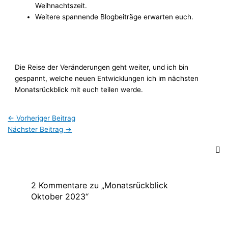
Weihnachtszeit.
Weitere spannende Blogbeiträge erwarten euch.
Die Reise der Veränderungen geht weiter, und ich bin
gespannt, welche neuen Entwicklungen ich im nächsten
Monatsrückblick mit euch teilen werde.
←
Vorheriger Beitrag
Nächster Beitrag
→
2 Kommentare zu „Monatsrückblick
Oktober 2023“