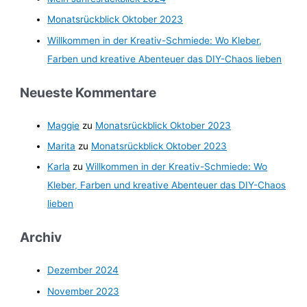
Monatsrückblick Oktober 2023
Willkommen in der Kreativ-Schmiede: Wo Kleber,
Farben und kreative Abenteuer das DIY-Chaos lieben
Neueste Kommentare
Maggie
zu
Monatsrückblick Oktober 2023
Marita
zu
Monatsrückblick Oktober 2023
Karla
zu
Willkommen in der Kreativ-Schmiede: Wo
Kleber, Farben und kreative Abenteuer das DIY-Chaos
lieben
Archiv
Dezember 2024
November 2023