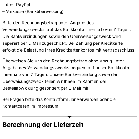
– über PayPal
– Vorkasse (Banküberweisung)
Bitte den Rechnungsbetrag unter Angabe des
Verwendungszwecks auf das Bankkonto innerhalb von 7 Tagen.
Die Bankverbindungen sowie den Überweisungszweck wird
seperart per E-Mail zugeschickt. Bei Zahlung per Kreditkarte
erfolgt die Belastung Ihres Kreditkartenkontos mit Vertragsschluss.
Überweisen Sie uns den Rechnungsbetrag ohne Abzug unter
Angabe des Verwendungszwecks bequem auf unser Bankkonto
innerhalb von 7 Tagen. Unsere Bankverbindung sowie den
Überweisungszweck teilen wir Ihnen im Rahmen der
Bestellabwicklung gesondert per E-Mail mit.
Bei Fragen bitte das Kontaktformular verwerden oder die
Kontaktdaten im Impressum.
Berechnung der Lieferzeit