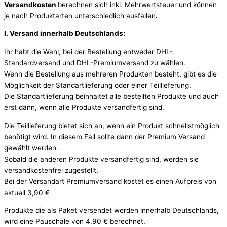
Versandkosten
berechnen sich inkl. Mehrwertsteuer und können
je nach Produktarten unterschiedlich ausfallen
.
I. Versand innerhalb Deutschlands:
Ihr habt die Wahl, bei der Bestellung entweder DHL-
Standardversand und DHL-Premiumversand zu wählen.
Wenn die Bestellung aus mehreren Produkten besteht, gibt es die
Möglichkeit der Standartlieferung oder einer Teillieferung.
Die Standartlieferung beinhaltet alle bestellten Produkte und auch
erst dann, wenn alle Produkte versandfertig sind.
Die Teillieferung bietet sich an, wenn ein Produkt schnellstmöglich
benötigt wird. In diesem Fall sollte dann der Premium Versand
gewählt werden.
Sobald die anderen Produkte versandfertig sind, werden sie
versandkostenfrei zugestellt.
Bei der Versandart Premiumversand kostet es einen Aufpreis von
aktuell 3,90 €
Produkte die als Paket versendet werden innerhalb Deutschlands,
wird eine Pauschale von 4,90 € berechnet.