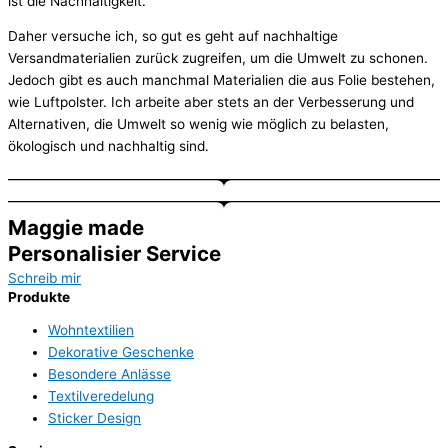
ist die Nachhaltigkeit.
Daher versuche ich, so gut es geht auf nachhaltige
Versandmaterialien zurück zugreifen, um die Umwelt zu schonen.
Jedoch gibt es auch manchmal Materialien die aus Folie bestehen,
wie Luftpolster. Ich arbeite aber stets an der Verbesserung und
Alternativen, die Umwelt so wenig wie möglich zu belasten,
ökologisch und nachhaltig sind.
Maggie made
Personalisier Service
Schreib mir
Produkte
Wohntextilien
Dekorative Geschenke
Besondere Anlässe
Textilveredelung
Sticker Design