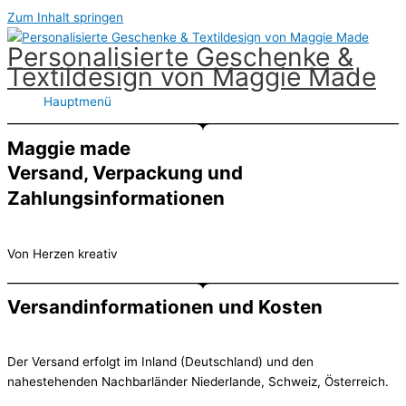
Zum Inhalt springen
Personalisierte Geschenke &
Textildesign von Maggie Made
Hauptmenü
Maggie made
Versand, Verpackung und
Zahlungsinformationen
Von Herzen kreativ
Versandinformationen und Kosten
Der Versand erfolgt im Inland (Deutschland) und den
nahestehenden Nachbarländer Niederlande, Schweiz, Österreich.