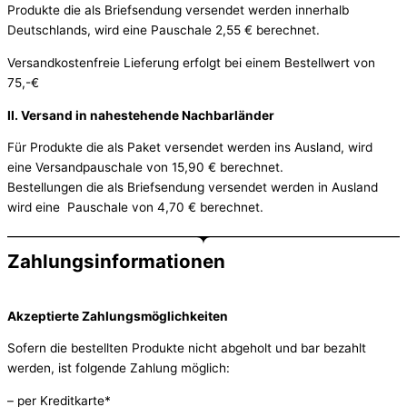
Produkte die als Briefsendung versendet werden innerhalb
Deutschlands, wird eine Pauschale 2,55 € berechnet.
Versandkostenfreie Lieferung erfolgt bei einem Bestellwert von
75,-€
II. Versand in nahestehende Nachbarländer
Für Produkte die als Paket versendet werden ins Ausland, wird
eine Versandpauschale von 15,90 € berechnet.
Bestellungen die als Briefsendung versendet werden in Ausland
wird eine Pauschale von 4,70 € berechnet.
Zahlungsinformationen
Akzeptierte Zahlungsmöglichkeiten
Sofern die bestellten Produkte nicht abgeholt und bar bezahlt
werden, ist folgende Zahlung möglich:
– per Kreditkarte*