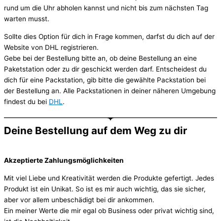
rund um die Uhr abholen kannst und nicht bis zum nächsten Tag
warten musst.
Sollte dies Option für dich in Frage kommen, darfst du dich auf der
Website von DHL registrieren.
Gebe bei der Bestellung bitte an, ob deine Bestellung an eine
Paketstation oder zu dir geschickt werden darf. Entscheidest du
dich für eine Packstation, gib bitte die gewählte Packstation bei
der Bestellung an. Alle Packstationen in deiner näheren Umgebung
findest du bei
DHL
.
Deine Bestellung auf dem Weg zu dir
Akzeptierte Zahlungsmöglichkeiten
Mit viel Liebe und Kreativität werden die Produkte gefertigt. Jedes
Produkt ist ein Unikat. So ist es mir auch wichtig, das sie sicher,
aber vor allem unbeschädigt bei dir ankommen.
Ein meiner Werte die mir egal ob Business oder privat wichtig sind,