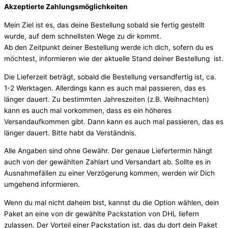
Akzeptierte Zahlungsmöglichkeiten
Mein Ziel ist es, das deine Bestellung sobald sie fertig gestellt
wurde, auf dem schnellsten Wege zu dir kommt.
Ab den Zeitpunkt deiner Bestellung werde ich dich, sofern du es
möchtest, informieren wie der aktuelle Stand deiner Bestellung ist.
Die Lieferzeit beträgt, sobald die Bestellung versandfertig ist, ca.
1-2 Werktagen. Allerdings kann es auch mal passieren, das es
länger dauert. Zu bestimmten Jahreszeiten (z.B. Weihnachten)
kann es auch mal vorkommen, dass es ein höheres
Versandaufkommen gibt. Dann kann es auch mal passieren, das es
länger dauert. Bitte habt da Verständnis.
Alle Angaben sind ohne Gewähr. Der genaue Liefertermin hängt
auch von der gewählten Zahlart und Versandart ab. Sollte es in
Ausnahmefällen zu einer Verzögerung kommen, werden wir Dich
umgehend informieren.
Wenn du mal nicht daheim bist, kannst du die Option wählen, dein
Paket an eine von dir gewählte Packstation von DHL liefern
zulassen. Der Vorteil einer Packstation ist, das du dort dein Paket