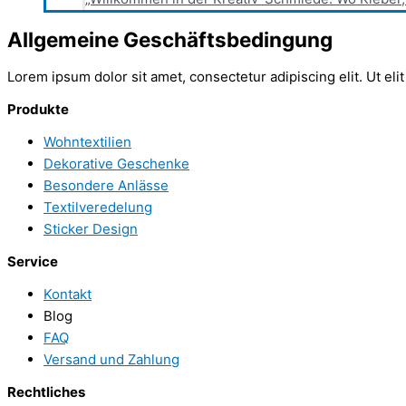
Allgemeine Geschäftsbedingung
Lorem ipsum dolor sit amet, consectetur adipiscing elit. Ut elit
Produkte
Wohntextilien
Dekorative Geschenke
Besondere Anlässe
Textilveredelung
Sticker Design
Service
Kontakt
Blog
FAQ
Versand und Zahlung
Rechtliches