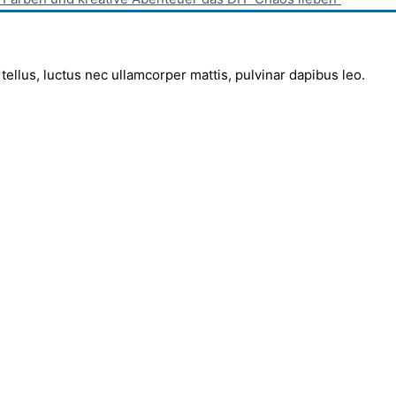
 tellus, luctus nec ullamcorper mattis, pulvinar dapibus leo.